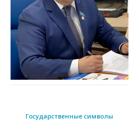
Государственные символы