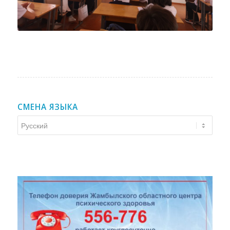
СМЕНА ЯЗЫКА
Смена
языка