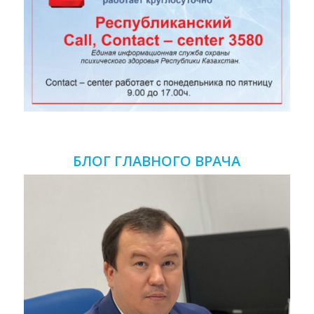
БЛОГ ГЛАВНОГО ВРАЧА