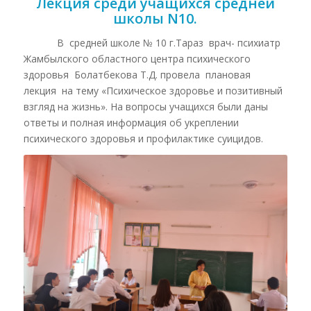
Лекция среди учащихся средней
школы N10.
В средней школе № 10 г.Тараз врач- психиатр
Жамбылского областного центра психического
здоровья Болатбекова Т.Д. провела плановая
лекция на тему «Психическое здоровье и позитивный
взгляд на жизнь». На вопросы учащихся были даны
ответы и полная информация об укреплении
психического здоровья и профилактике суицидов.