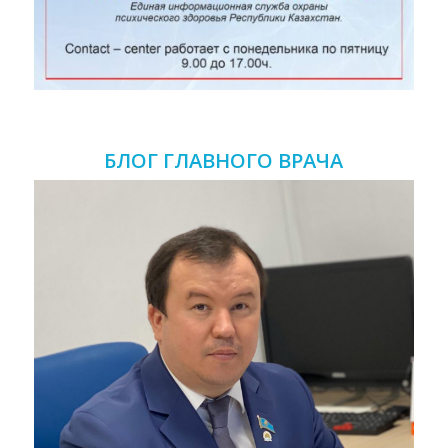
БЛОГ ГЛАВНОГО ВРАЧА