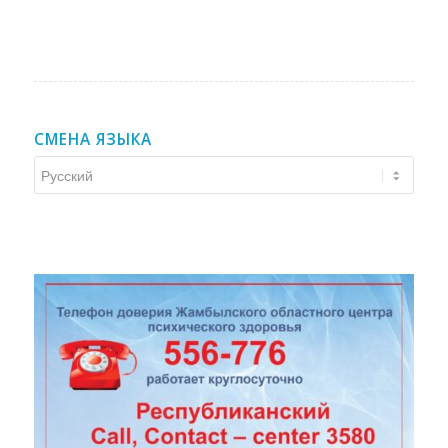
СМЕНА ЯЗЫКА
Смена
языка