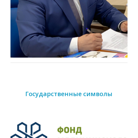
Государственные символы