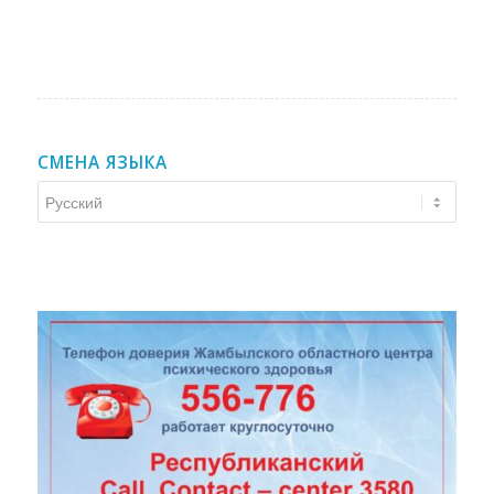
СМЕНА ЯЗЫКА
Смена
языка