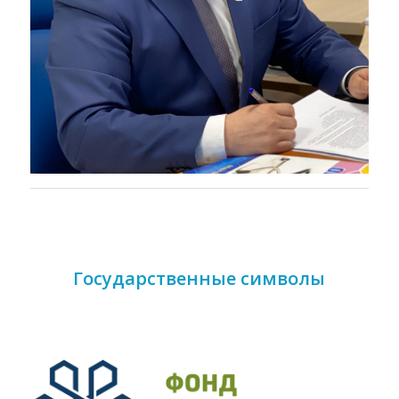
Государственные символы