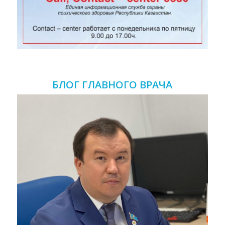
БЛОГ ГЛАВНОГО ВРАЧА