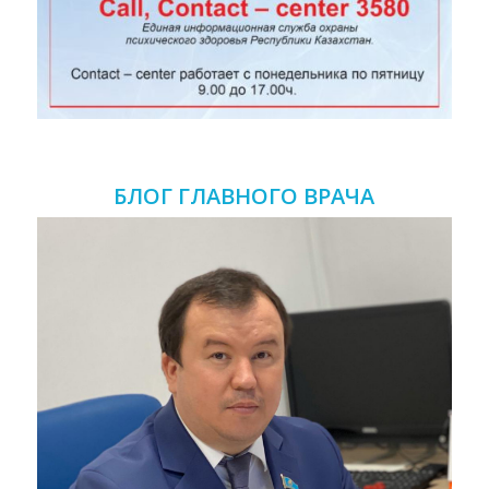
БЛОГ ГЛАВНОГО ВРАЧА