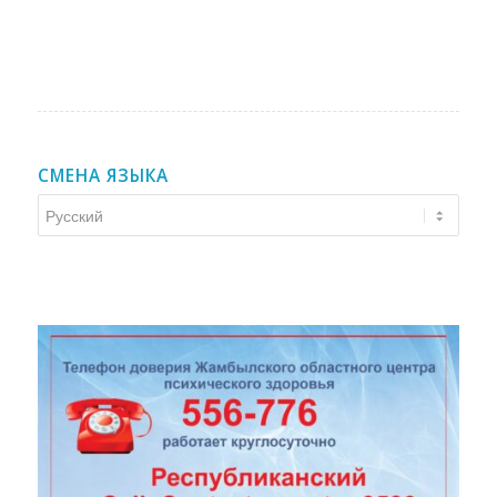
СМЕНА ЯЗЫКА
Смена
языка