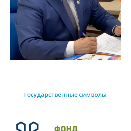
Государственные символы