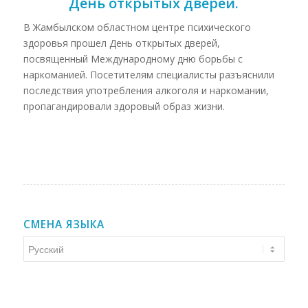
День открытых дверей.
В Жамбылском областном центре психического
здоровья прошел День открытых дверей,
посвященный Международному дню борьбы с
наркоманией. Посетителям специалисты разъяснили
последствия употребления алкоголя и наркомании,
пропагандировали здоровый образ жизни.
СМЕНА ЯЗЫКА
Смена
языка