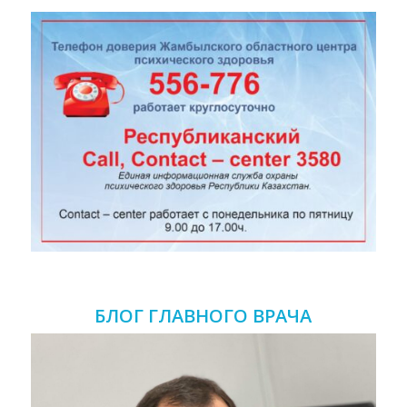
БЛОГ ГЛАВНОГО ВРАЧА