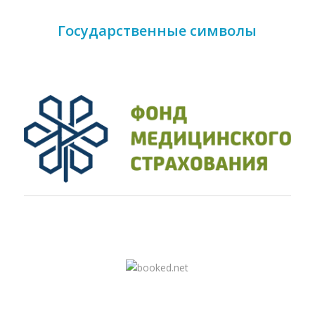
Государственные символы