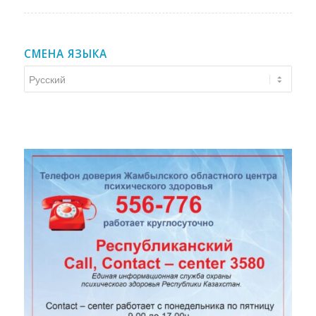
СМЕНА ЯЗЫКА
Смена
языка