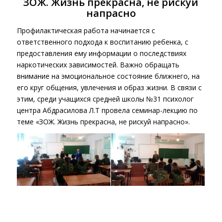
ЗОЖ. Жизнь прекрасна, не рискуй
напрасно
Профилактическая работа начинается с
ответственного подхода к воспитанию ребенка, с
предоставления ему информации о последствиях
наркотических зависимостей. Важно обращать
внимание на эмоциональное состояние ближнего, на
его круг общения, увлечения и образ жизни. В связи с
этим, среди учащихся средней школы №31 психолог
центра Абдрасилова Л.Т провела семинар-лекцию по
теме «ЗОЖ. Жизнь прекрасна, не рискуй напрасно».