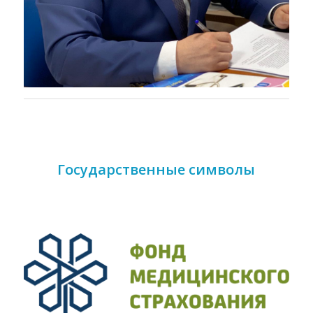
Государственные символы