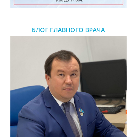
БЛОГ ГЛАВНОГО ВРАЧА