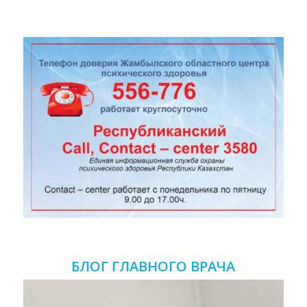
БЛОГ ГЛАВНОГО ВРАЧА