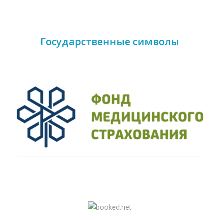
Государственные символы