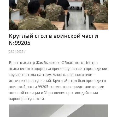
Круглый стол в воинской части
№99205
/
29.01.2026
Врач психиатр Жамбылского Областного Центра
психического здоровья приняла участие в проведении
круглого стола на тему: Алкоголь и наркотики –
источник преступлений. Круглый стол был проведен в
воинской части 99205 совместно с представителями
военной полиции и Управления противодействия
наркопреступности.