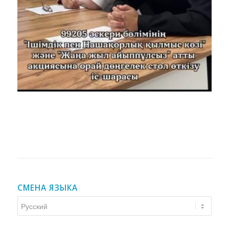
СМЕНА ЯЗЫКА
Смена
языка