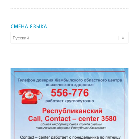
СМЕНА ЯЗЫКА
Смена
языка