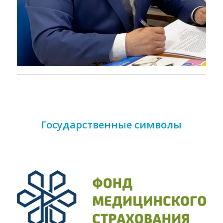
Государственные символы