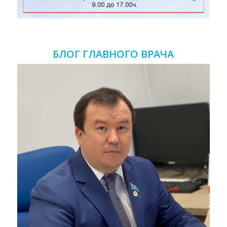
БЛОГ ГЛАВНОГО ВРАЧА