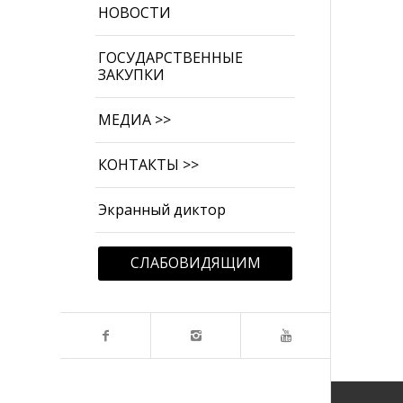
НОВОСТИ
ГОСУДАРСТВЕННЫЕ
ЗАКУПКИ
МЕДИА >>
КОНТАКТЫ >>
Экранный диктор
СЛАБОВИДЯЩИМ