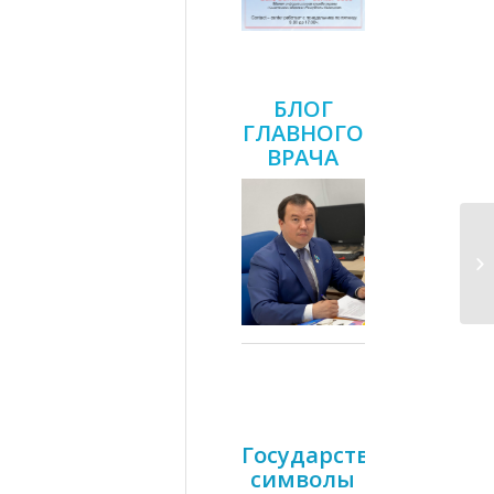
БЛОГ
ГЛАВНОГО
ВРАЧА
Государственные
символы