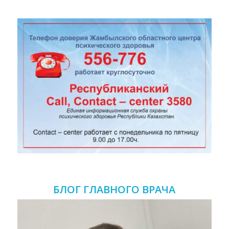
БЛОГ ГЛАВНОГО ВРАЧА