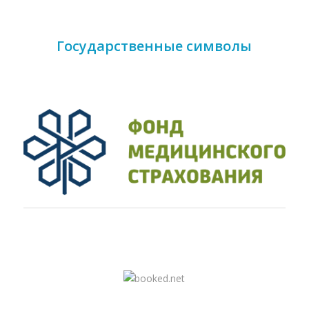
Государственные символы