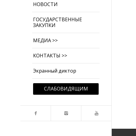
НОВОСТИ
ГОСУДАРСТВЕННЫЕ
ЗАКУПКИ
МЕДИА >>
КОНТАКТЫ >>
Экранный диктор
СЛАБОВИДЯЩИМ