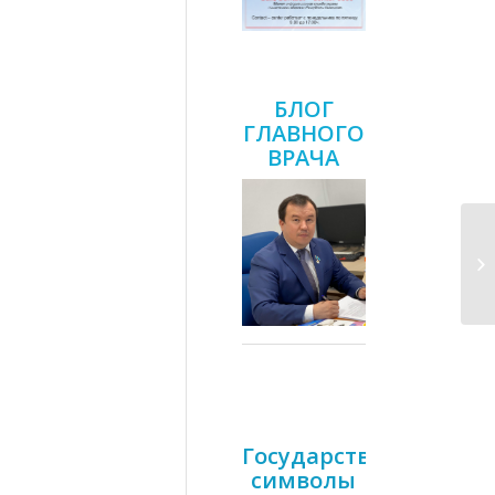
БЛОГ
ГЛАВНОГО
ВРАЧА
Государственные
символы