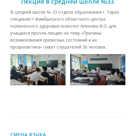
Лекция в средней школе №33.
В средней школе № 33 отдела образования г. Тараз
специалист Жамбылского областного центра
психического здоровья психолог Аленова Ж.О. для
учащихся прочла лекцию на тему «Причины
возникновения кризисных состояний и их
профилактика» охват слушателей 30 человек.
СМЕНА ЯЗЫКА