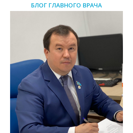
БЛОГ ГЛАВНОГО ВРАЧА