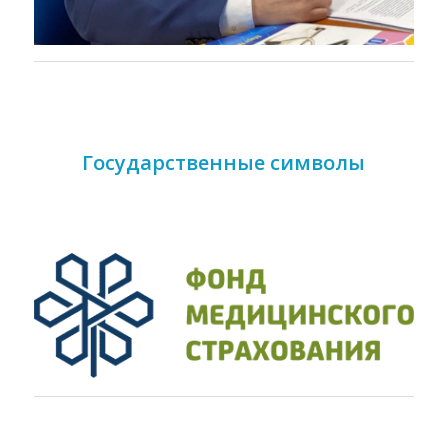
Государственные символы