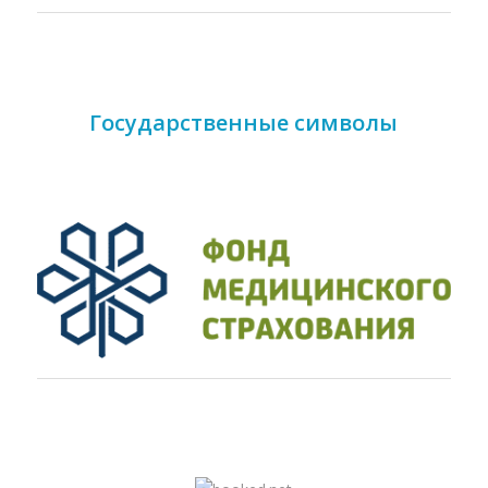
Государственные символы