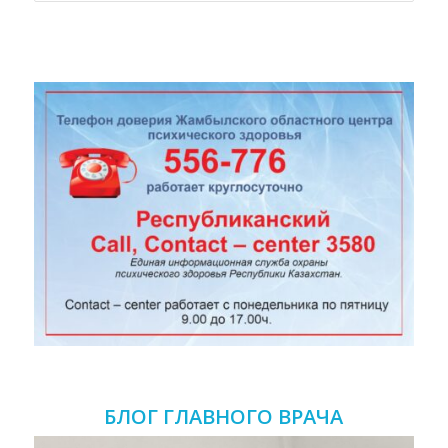
БЛОГ ГЛАВНОГО ВРАЧА