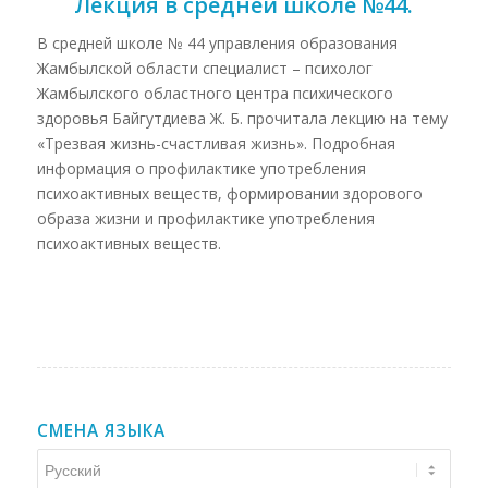
Лекция в средней школе №44.
В средней школе № 44 управления образования
Жамбылской области специалист – психолог
Жамбылского областного центра психического
здоровья Байгутдиева Ж. Б. прочитала лекцию на тему
«Трезвая жизнь-счастливая жизнь». Подробная
информация о профилактике употребления
психоактивных веществ, формировании здорового
образа жизни и профилактике употребления
психоактивных веществ.
СМЕНА ЯЗЫКА
Смена
языка