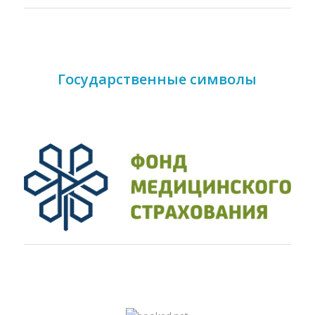
Государственные символы