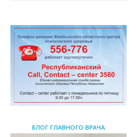
БЛОГ ГЛАВНОГО ВРАЧА