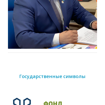
Государственные символы