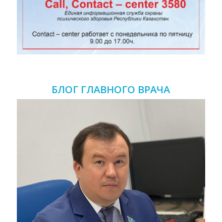
БЛОГ ГЛАВНОГО ВРАЧА