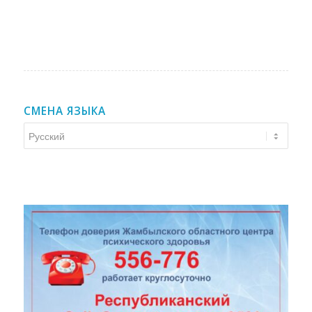
СМЕНА ЯЗЫКА
Смена
языка