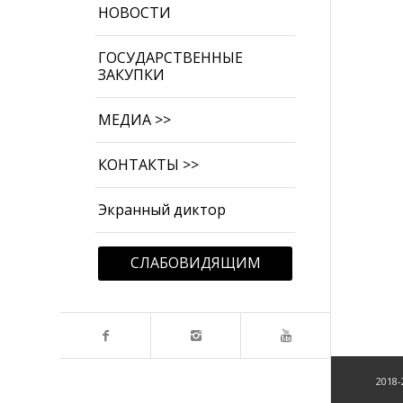
НОВОСТИ
ГОСУДАРСТВЕННЫЕ
ЗАКУПКИ
МЕДИА >>
КОНТАКТЫ >>
Экранный диктор
СЛАБОВИДЯЩИМ
2018