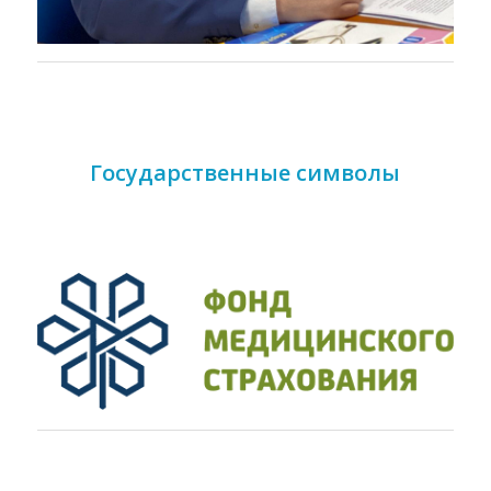
Государственные символы