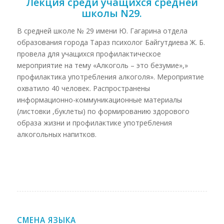
Лекция среди учащихся средней
школы N29.
В средней школе № 29 имени Ю. Гагарина отдела
образования города Тараз психолог Байгутдиева Ж. Б.
провела для учащихся профилактическое
мероприятие на тему «Алкоголь – это безумие»,»
профилактика употребления алкоголя». Мероприятие
охватило 40 человек. Распространены
информационно-коммуникационные материалы
(листовки ,буклеты) по формированию здорового
образа жизни и профилактике употребления
алкогольных напитков.
СМЕНА ЯЗЫКА