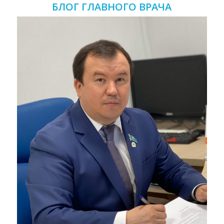
БЛОГ ГЛАВНОГО ВРАЧА