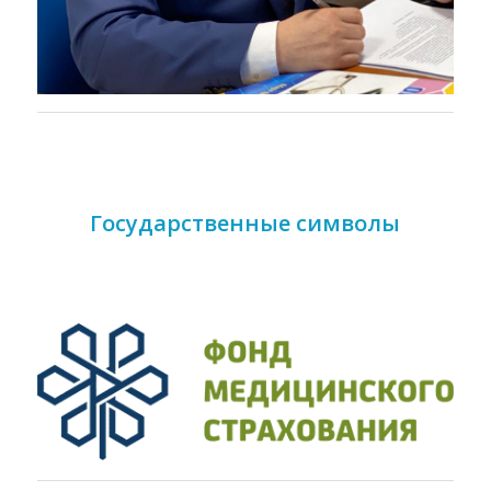
Государственные символы