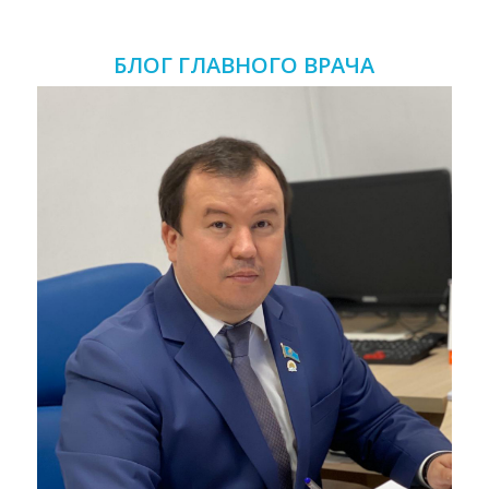
БЛОГ ГЛАВНОГО ВРАЧА