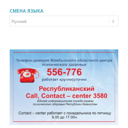
СМЕНА ЯЗЫКА
Смена
языка