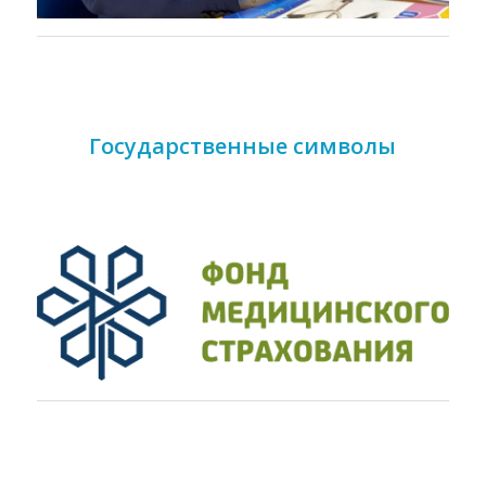
Государственные символы