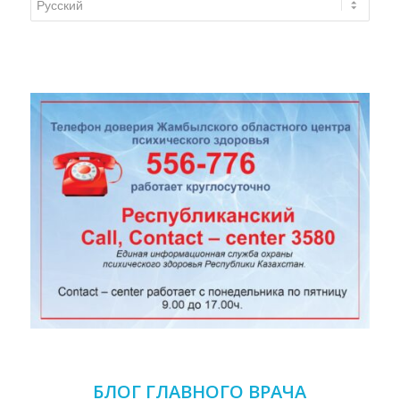
языка
БЛОГ ГЛАВНОГО ВРАЧА