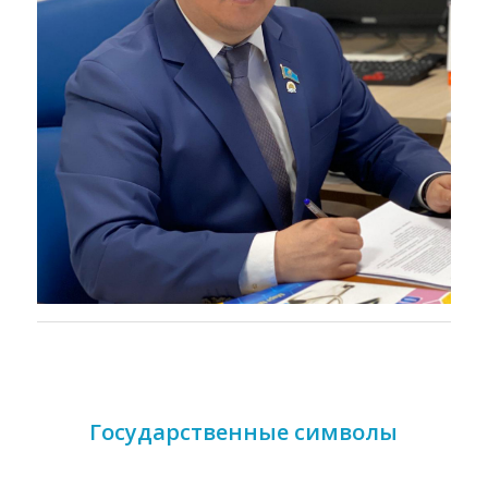
Государственные символы