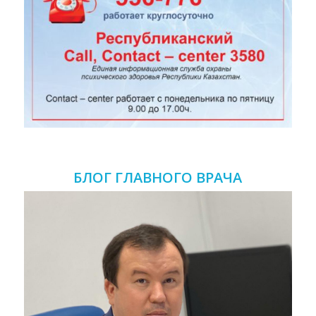
БЛОГ ГЛАВНОГО ВРАЧА