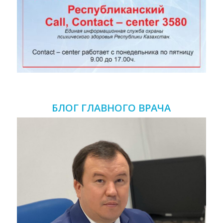
БЛОГ ГЛАВНОГО ВРАЧА