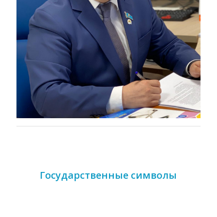
Государственные символы