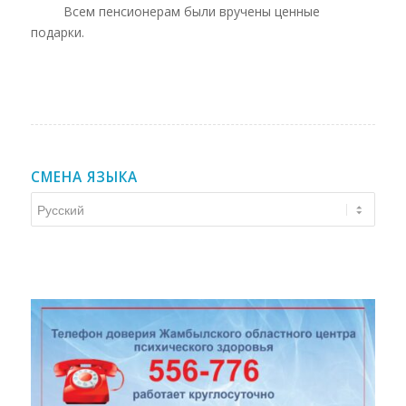
Всем пенсионерам были вручены ценные
подарки.
СМЕНА ЯЗЫКА
Смена
языка