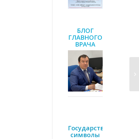
БЛОГ
ГЛАВНОГО
ВРАЧА
Государственные
символы