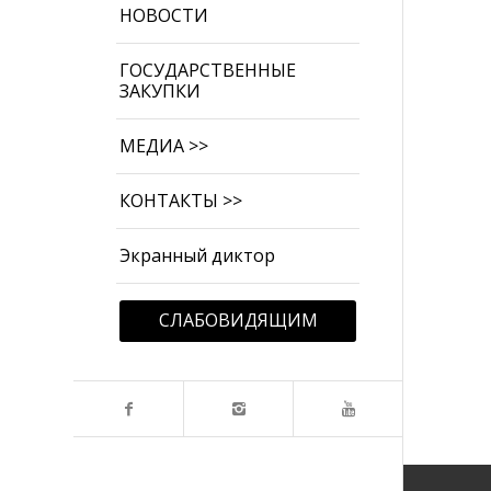
НОВОСТИ
ГОСУДАРСТВЕННЫЕ
ЗАКУПКИ
МЕДИА >>
КОНТАКТЫ >>
Экранный диктор
СЛАБОВИДЯЩИМ