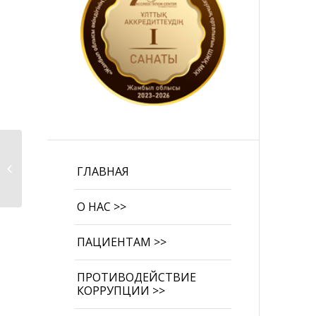
Профилактика
ГЛАВНАЯ
суицида
О НАС >>
ПАЦИЕНТАМ >>
ПРОТИВОДЕЙСТВИЕ
КОРРУПЦИИ >>