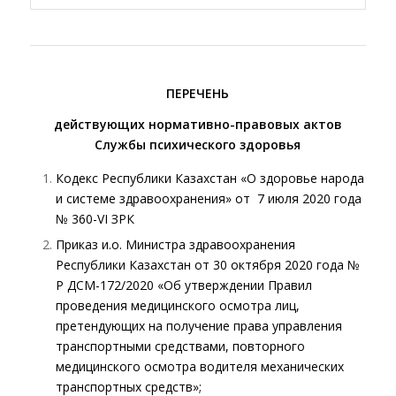
ПЕРЕЧЕНЬ
действующих нормативно-правовых актов
Службы психического здоровья
Кодекс Республики Казахстан «О здоровье народа
и системе здравоохранения» от 7 июля 2020 года
№ 360-VI ЗРК
Приказ и.о. Министра здравоохранения
Республики Казахстан от 30 октября 2020 года №
ҚР ДСМ-172/2020 «Об утверждении Правил
проведения медицинского осмотра лиц,
претендующих на получение права управления
транспортными средствами, повторного
медицинского осмотра водителя механических
транспортных средств»;