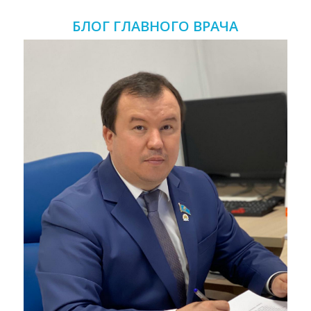
БЛОГ ГЛАВНОГО ВРАЧА