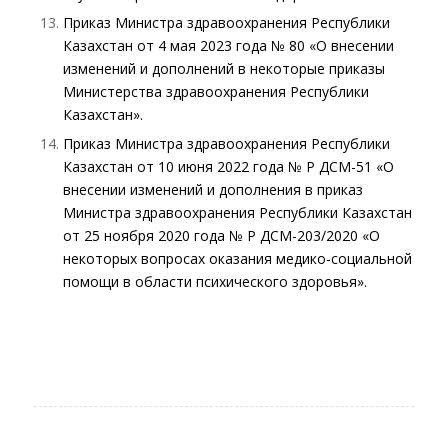
Приказ Министра здравоохранения Республики
Казахстан от 4 мая 2023 года № 80 «О внесении
изменений и дополнений в некоторые приказы
Министерства здравоохранения Республики
Казахстан».
Приказ Министра здравоохранения Республики
Казахстан от 10 июня 2022 года № ҚР ДСМ-51 «О
внесении изменений и дополнения в приказ
Министра здравоохранения Республики Казахстан
от 25 ноября 2020 года № ҚР ДСМ-203/2020 «О
некоторых вопросах оказания медико-социальной
помощи в области психического здоровья».