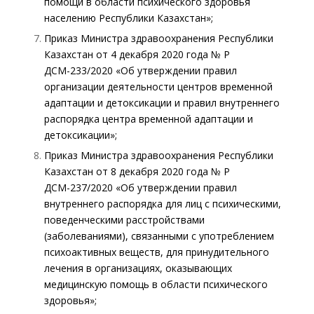
помощи в области психического здоровья
населению Республики Казахстан»;
Приказ Министра здравоохранения Республики
Казахстан от 4 декабря 2020 года № ҚР
ДСМ-233/2020 «Об утверждении правил
организации деятельности центров временной
адаптации и детоксикации и правил внутреннего
распорядка центра временной адаптации и
детоксикации»;
Приказ Министра здравоохранения Республики
Казахстан от 8 декабря 2020 года № ҚР
ДСМ-237/2020 «Об утверждении правил
внутреннего распорядка для лиц с психическими,
поведенческими расстройствами
(заболеваниями), связанными с употреблением
психоактивных веществ, для принудительного
лечения в организациях, оказывающих
медицинскую помощь в области психического
здоровья»;