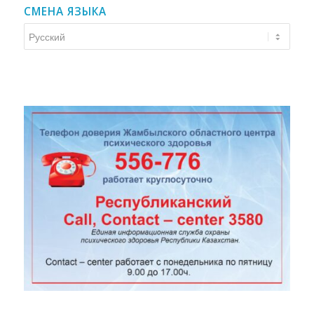
СМЕНА ЯЗЫКА
Смена
языка