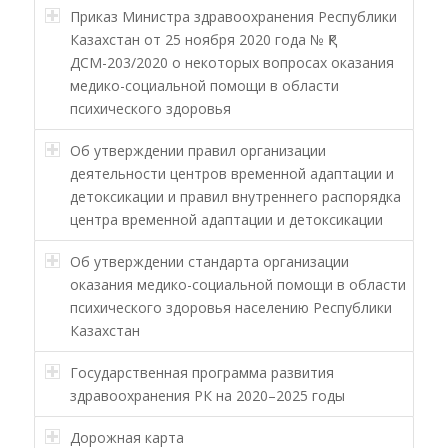
Приказ Министра здравоохранения Республики
Казахстан от 25 ноября 2020 года № ҚР
ДСМ-203/2020 о некоторых вопросах оказания
медико-социальной помощи в области
психического здоровья
Об утверждении правил организации
деятельности центров временной адаптации и
детоксикации и правил внутреннего распорядка
центра временной адаптации и детоксикации
Об утверждении стандарта организации
оказания медико-социальной помощи в области
психического здоровья населению Республики
Казахстан
Государственная программа развития
здравоохранения РК на 2020–2025 годы
Дорожная карта