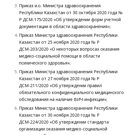
Приказ и.о. Министра здравоохранения
Республики Казахстан от 30 октября 2020 года №
ҚР ДСМ-175/2020 «Об утверждении форм учетной
документации в области здравоохранения»;
Приказ Министра здравоохранения Республики
Казахстан от 25 ноября 2020 года № ҚР
ДСМ-203/2020 «О некоторых вопросах оказания
медико-социальной помощи в области
психического здоровья»;
Приказ Министра здравоохранения Республики
Казахстан от 27 ноября 2020 года № ҚР
ДСМ-211/2020 «Об утверждении правил
обязательного конфиденциального медицинского
обследования на наличие ВИЧ-инфекции»;
Приказ Министра здравоохранения Республики
Казахстан от 30 ноября 2020 года № ҚР
ДСМ-224/2020 «Об утверждении стандарта
организации оказания медико-социальной