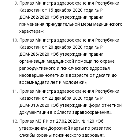
Приказ Министра здравоохранения Республики
Казахстан от 15 декабря 2020 года № ҚР
ДСМ-262/2020 «Об утверждении правил
применения принудительной меры медицинского
характера»;
Приказ Министра здравоохранения Республики
Казахстан от 20 декабря 2020 года № ҚР
ДСМ-285/2020 «Об утверждении правил
организации медицинской помощи по охране
репродуктивного и психического здоровья
несовершеннолетних в возрасте от десяти до
восемнадцати лет и молодежи»;
Приказ Министра здравоохранения Республики
Казахстан от 22 декабря 2020 года № ҚР
ДСМ-313/2020 «Об утверждении форм отчетной
документации в области здравоохранения».
Приказ МЗ РК от 27.02.2023г. № 120 «Об
утверждении Дорожной карты по развитию
службы охраны психического здоровья».