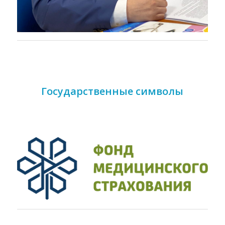
Государственные символы