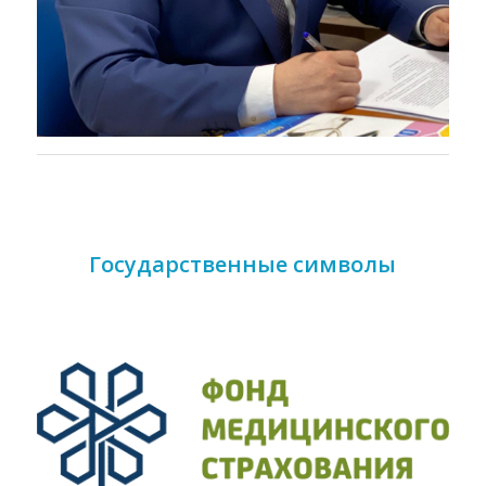
Государственные символы