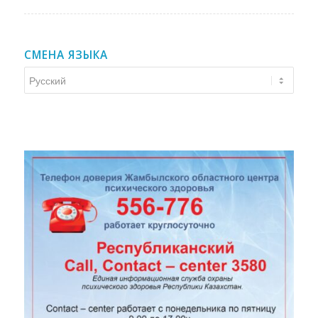
СМЕНА ЯЗЫКА
Смена
языка