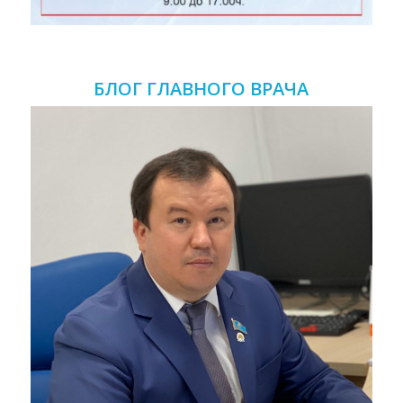
БЛОГ ГЛАВНОГО ВРАЧА