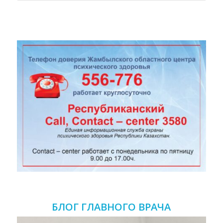
БЛОГ ГЛАВНОГО ВРАЧА