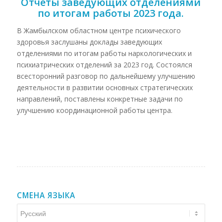
Отчеты заведующих отделениями
по итогам работы 2023 года.
В Жамбылском областном центре психического
здоровья заслушаны доклады заведующих
отделениями по итогам работы наркологических и
психиатрических отделений за 2023 год. Состоялся
всесторонний разговор по дальнейшему улучшению
деятельности в развитии основных стратегических
направлений, поставлены конкретные задачи по
улучшению координационной работы центра.
СМЕНА ЯЗЫКА
Смена
языка