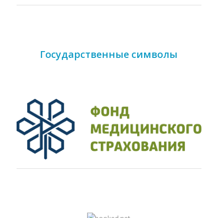
Государственные символы