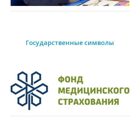
Государственные символы