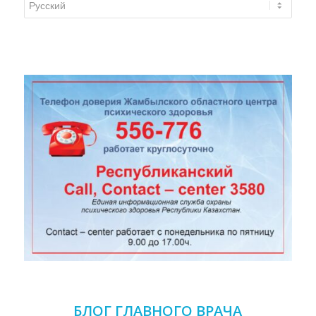
языка
БЛОГ ГЛАВНОГО ВРАЧА