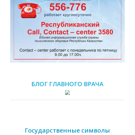
БЛОГ ГЛАВНОГО ВРАЧА
Государственные символы