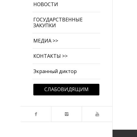
НОВОСТИ
ГОСУДАРСТВЕННЫЕ
ЗАКУПКИ
МЕДИА >>
КОНТАКТЫ >>
Экранный диктор
СЛАБОВИДЯЩИМ