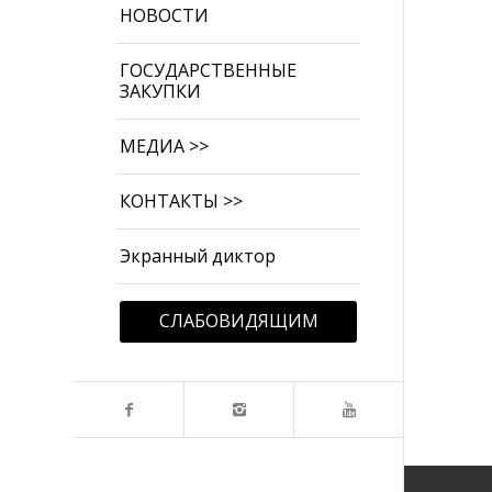
НОВОСТИ
ГОСУДАРСТВЕННЫЕ
ЗАКУПКИ
МЕДИА >>
КОНТАКТЫ >>
Экранный диктор
СЛАБОВИДЯЩИМ