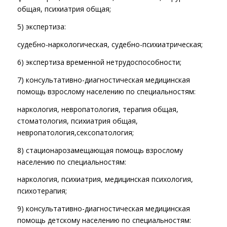
общая, психиатрия общая;
5) экспертиза:
судебно-наркологическая, судебно-психиатрическая;
6) экспертиза временной нетрудоспособности;
7) консультативно-диагностическая медицинская
помощь взрослому населению по специальностям:
наркология, невропатология, терапия общая,
стоматология, психиатрия общая,
невропатология,сексопатология;
8) стационарозамещающая помощь взрослому
населению по специальностям:
наркология, психиатрия, медицинская психология,
психотерапия;
9) консультативно-диагностическая медицинская
помощь детскому населению по специальностям: