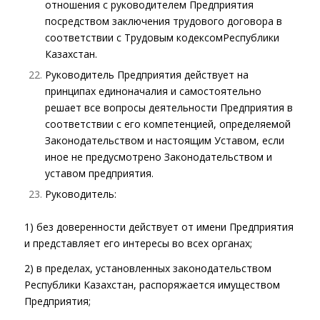
отношения с руководителем Предприятия
посредством заключения трудового договора в
соответствии с
Трудовым кодексом
Республики
Казахстан.
Руководитель Предприятия действует на
принципах единоначалия и самостоятельно
решает все вопросы деятельности Предприятия в
соответствии с его компетенцией, определяемой
Законодательством и настоящим Уставом, если
иное не предусмотрено Законодательством и
уставом предприятия.
Руководитель:
1) без доверенности действует от имени Предприятия
и представляет его интересы во всех органах;
2) в пределах, установленных законодательством
Республики Казахстан, распоряжается имуществом
Предприятия;