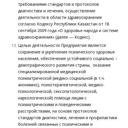
требованиями стандартов и протоколов
диагностики и лечения, осуществление
деятельности в области здравоохранения
согласно Кодексу Республики Казахстан от 18
сентября 2009 года «О здоровье народа и системе
здравоохранения» (далее — Кодекс).
Целью деятельности Предприятия является
сохранение и укрепление психического здоровья
населения, обеспечение устойчивого социально –
демографического развития страны, оказание
специализированной медицинской
психиатрической (медико-социальной (в т.ч.
анонимно), психотерапевтической, медико-
психологической, сексопатологической,
наркологической) помощи лицам с
психиатрическими и поведенческими
расстройствами, на основе протоколов
стандартов диагностики, лечения и профилактики
болезней связанных с психическими и