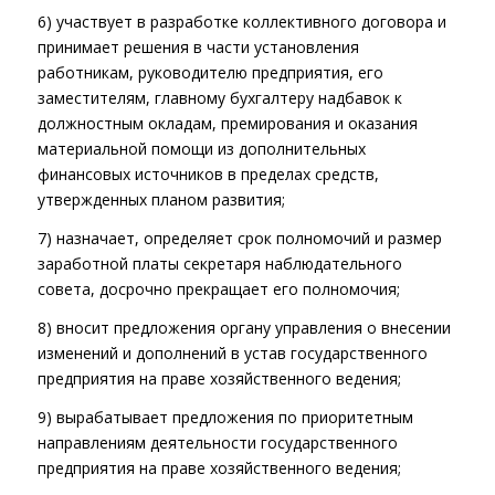
6) участвует в разработке коллективного договора и
принимает решения в части установления
работникам, руководителю предприятия, его
заместителям, главному бухгалтеру надбавок к
должностным окладам, премирования и оказания
материальной помощи из дополнительных
финансовых источников в пределах средств,
утвержденных планом развития;
7) назначает, определяет срок полномочий и размер
заработной платы секретаря наблюдательного
совета, досрочно прекращает его полномочия;
8) вносит предложения органу управления о внесении
изменений и дополнений в устав государственного
предприятия на праве хозяйственного ведения;
9) вырабатывает предложения по приоритетным
направлениям деятельности государственного
предприятия на праве хозяйственного ведения;