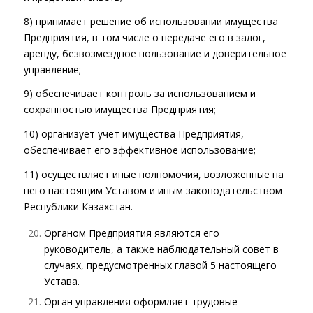
8) принимает решение об использовании имущества
Предприятия, в том числе о передаче его в залог,
аренду, безвозмездное пользование и доверительное
управление;
9) обеспечивает контроль за использованием и
сохранностью имущества Предприятия;
10) организует учет имущества Предприятия,
обеспечивает его эффективное использование;
11) осуществляет иные полномочия, возложенные на
него настоящим Уставом и иным законодательством
Республики Казахстан.
Органом Предприятия являются его
руководитель, а также наблюдательный совет в
случаях, предусмотренных главой 5 настоящего
Устава.
Орган управления оформляет трудовые