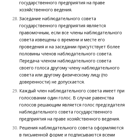
государственного предприятия на праве
хозяйственного ведения.
Заседание наблюдательного совета
государственного предприятия является
правомочным, если все члены наблюдательного
совета извещены о времени и месте его
проведения и на заседании присутствует более
половины членов наблюдательного совета.
Передача членом наблюдательного совета
своего голоса другому члену наблюдательного
совета или другому физическому лицу (по
доверенности) не допускается.
Каждый член наблюдательного совета имеет при
голосовании один голос. В случае равенства
голосов решающим является голос председателя
наблюдательного совета государственного
предприятия на праве хозяйственного ведения.
Решения наблюдательного совета оформляются
в письменной форме и подписываются всеми