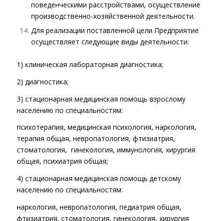
поведенческими расстройствами, осуществление
производственно-хозяйственной деятельности.
Для реализации поставленной цели Предприятие
осуществляет следующие виды деятельности:
1) клиническая лабораторная диагностика;
2) диагностика;
3) стационарная медицинская помощь взрослому
населению по специальностям:
психотерапия, медицинская психология, наркология,
терапия общая, невропатология, фтизиатрия,
стоматология, гинекология, иммунология, хирургия
общая, психиатрия общая;
4) стационарная медицинская помощь детскому
населению по специальностям:
наркология, невропатология, педиатрия общая,
фтизиатрия, стоматология, гинекология, хирургия