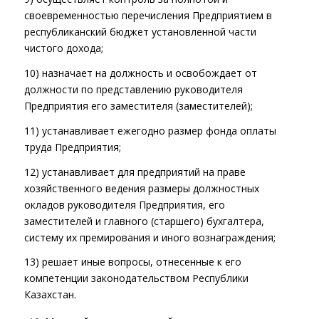
своевременностью перечисления Предприятием в
республиканский бюджет установленной части
чистого дохода;
10) назначает на должность и освобождает от
должности по представлению руководителя
Предприятия его заместителя (заместителей);
11) устанавливает ежегодно размер фонда оплаты
труда Предприятия;
12) устанавливает для предприятий на праве
хозяйственного ведения размеры должностных
окладов руководителя Предприятия, его
заместителей и главного (старшего) бухгалтера,
систему их премирования и иного вознаграждения;
13) решает иные вопросы, отнесенные к его
компетенции законодательством Республики
Казахстан.