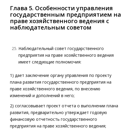
Глава 5. Особенности управления
государственным предприятием на
праве хозяйственного ведения с
наблюдательным советом
Наблюдательный совет государственного
предприятия на праве хозяйственного ведения
имеет следующие полномочия:
1) дает заключение органу управления по проекту
плана развития государственного предприятия на
праве хозяйственного ведения, по внесению
изменений и дополнений в него;
2) согласовывает проект отчета о выполнении плана
развития, предварительно утверждает годовую
финансовую отчетность государственного
предприятия на праве хозяйственного ведения;