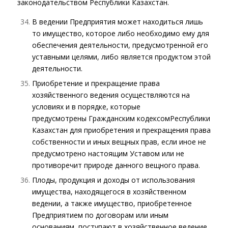
законодательством Республики Казахстан.
В ведении Предприятия может находиться лишь
то имущество, которое либо необходимо ему для
обеспечения деятельности, предусмотренной его
уставными целями, либо является продуктом этой
деятельности.
Приобретение и прекращение права
хозяйственного ведения осуществляются на
условиях и в порядке, которые
предусмотрены
Гражданским кодексом
Республики
Казахстан для приобретения и прекращения права
собственности и иных вещных прав, если иное не
предусмотрено настоящим Уставом или не
противоречит природе данного вещного права.
Плоды, продукция и доходы от использования
имущества, находящегося в хозяйственном
ведении, а также имущество, приобретенное
Предприятием по договорам или иным
основаниям, поступают в хозяйственное ведение