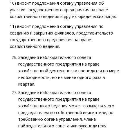
10) вносит предложения органу управления об
участии государственного предприятия на праве
хозяйственного ведения в других юридических лицах;
11) вносит предложения органу управления по
созданию и закрытию филиалов, представительств
государственного предприятия на праве
хозяйственного ведения.
Заседания наблюдательного совета
государственного предприятия на праве
хозяйственной деятельности проводятся по мере
необходимости, но не менее одного раза в
квартал.
Заседание наблюдательного совета
государственного предприятия на праве
хозяйственного ведения может созываться его
председателем по собственной инициативе, по
требованию органа управления, члена
наблюдательного совета или руководителя