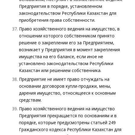
Предприятия в порядке, установленном
законодательством Республики Казахстан для
приобретения права собственности.
Право хозяйственного ведения на имущество, в
отношении которого собственником принято
решение о закреплении его за Предприятием,
возникает у Предприятия в момент закрепления
имущества на его балансе, если иное не
установлено законодательством Республики
Казахстан или решением собственника.
Предприятие не имеет право отчуждать на
основании договоров купли-продажи, мены,
дарения имущество, относящееся к основным
средствам.
Право хозяйственного ведения на имущество
Предприятия прекращается по основаниям и в
порядке, которые предусмотрены статьей 249
Гражданского кодекса Республики Казахстан для