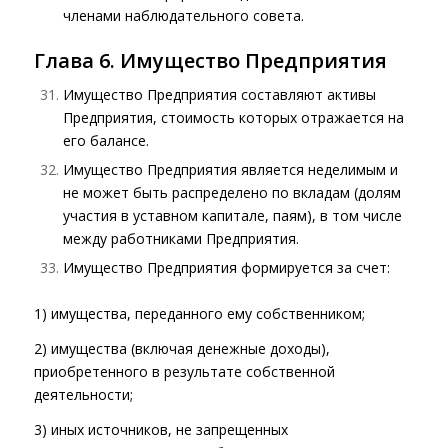
членами наблюдательного совета.
Глава 6. Имущество Предприятия
Имущество Предприятия составляют активы
Предприятия, стоимость которых отражается на
его балансе.
Имущество Предприятия является неделимым и
не может быть распределено по вкладам (долям
участия в уставном капитале, паям), в том числе
между работниками Предприятия.
Имущество Предприятия формируется за счет:
1) имущества, переданного ему собственником;
2) имущества (включая денежные доходы),
приобретенного в результате собственной
деятельности;
3) иных источников, не запрещенных