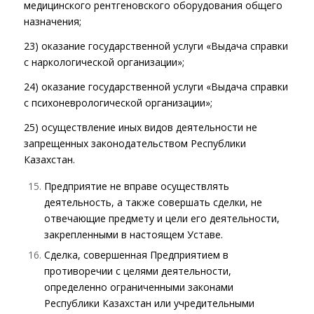
медицинского рентгеновского оборудования общего
назначения;
23) оказание государственной услуги «Выдача справки
с наркологической организации»;
24) оказание государственной услуги «Выдача справки
с психоневрологической организации»;
25) осуществление иных видов деятельности не
запрещенных законодательством Республики
Казахстан.
Предприятие не вправе осуществлять
деятельность, а также совершать сделки, не
отвечающие предмету и цели его деятельности,
закрепленными в настоящем Уставе.
Сделка, совершенная Предприятием в
противоречии с целями деятельности,
определенно ограниченными законами
Республики Казахстан или учредительными