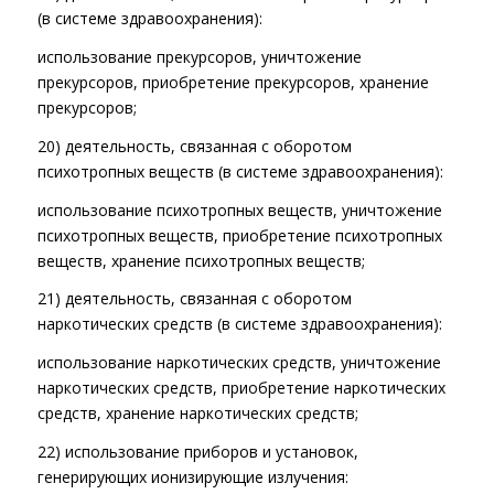
(в системе здравоохранения):
использование прекурсоров, уничтожение
прекурсоров, приобретение прекурсоров, хранение
прекурсоров;
20) деятельность, связанная с оборотом
психотропных веществ (в системе здравоохранения):
использование психотропных веществ, уничтожение
психотропных веществ, приобретение психотропных
веществ, хранение психотропных веществ;
21) деятельность, связанная с оборотом
наркотических средств (в системе здравоохранения):
использование наркотических средств, уничтожение
наркотических средств, приобретение наркотических
средств, хранение наркотических средств;
22) использование приборов и установок,
генерирующих ионизирующие излучения: