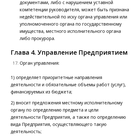
документами, либо с нарушением уставной
компетенции руководителя, может быть признана
недействительной по иску органа управления или
уполномоченного органа по государственному
имущества, местного исполнительного органа
либо прокурора.
Глава 4. Управление Предприятием
Орган управления:
1) определяет приоритетные направления
деятельности и обязательные объемы работ (услуг),
финансируемых из бюджета;
2) вносит предложения местному исполнительному
органу по определению предмета и цели
деятельности Предприятия, а также по определению
вида Предприятия, осуществляющего такую
деятельность;