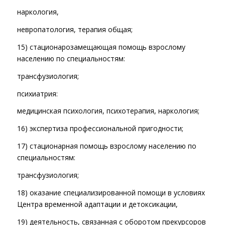
наркология,
невропатология, терапия общая;
15) стационарозамещающая помощь взрослому
населению по специальностям:
трансфузиология;
психиатрия:
медицинская психология, психотерапия, наркология;
16) экспертиза профессиональной пригодности;
17) стационарная помощь взрослому населению по
специальностям:
трансфузиология;
18) оказание специализированной помощи в условиях
Центра временной адаптации и детоксикации,
19) деятельность, связанная с оборотом прекурсоров