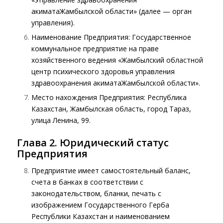
акиматаЖамбылской области» (далее — орган
управления).
Наименование Предприятия: Государственное
коммунальное предприятие на праве
хозяйственного ведения «Жамбылский областной
центр психического здоровья управления
здравоохранения акиматаЖамбылской области».
Место нахождения Предприятия: Республика
Казахстан, Жамбылская область, город Тараз,
улица Ленина, 99.
Глава 2. Юридический статус
Предприятия
Предприятие имеет самостоятельный баланс,
счета в банках в соответствии с
законодательством, бланки, печать с
изображением Государственного Герба
Республики Казахстан и наименованием