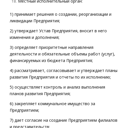
Местный исполнительный орган:
1) принимает решения о создании, реорганизации и
ликвидации Предприятия;
2) утверждает Устав Предприятия, вносит в него
изменения и дополнения;
3) определяет приоритетные направления
деятельности и обязательные объемы работ (услуг),
финансируемых из бюджета Предприятия;
4) рассматривает, согласовывает и утверждает планы
развития Предприятия и отчеты по их исполнению;
5) осуществляет контроль и анализ выполнения
планов развития Предприятия;
6) закрепляет коммунальное имущество за
Предприятием;
7) дает согласие на создание Предприятием филиалов
и представительств;