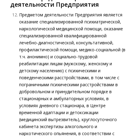
деятельности Предприятия
Предметом деятельности Предприятия является
оказание специализированной психиатрической,
наркологической медицинской помощи, оказание
специализированной квалифицированной
лечебно-диагностической, консультативной,
профилактической помощи, медико-социальной (в
т.ч. анонимно) и социально-трудовой
реабилитации лицам (мужскому, женскому и
детскому населению) с психическими и
поведенческими расстройствами, в том числе с
пограничными психическими расстройствами в
добровольном и принудительном порядке в
стационарных и амбулаторных условиях, в
условиях дневного стационара, в Центре
временной адаптации и детоксикации
(медицинский вытрезвитель), круглосуточного
кабинета экспертизы алкогольного и
наркотического опьянения, в соответствии с