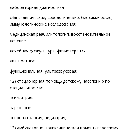
лабораторная диагностика:
общеклинические, серологические, биохимические,
иммунологические исследования;
медицинская реабилитология, восстановительное
лечение:
лечебная физкультура, физиотерапия;
диагностика:
функциональная, ультразвуковая;
12) стационарная помощь детскому населению по
специальностям:
психиатрия:
наркология,
невропатология, педиатрия;
13) амбулаторно-поликлиническая помощь взрослому