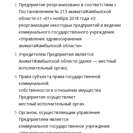
Предприятие реорганизовано в соответствии с
Постановлением № 213 акиматаЖамбылской
области от «01» ноября 2018 года «О
реорганизации некоторых предприятий в ведении
коммунального государственного учреждения
«Управление здравоохранения
акиматаЖамбылской области».
Учредителем Предприятия является
АкиматЖамбылской области (далее — местный
исполнительный орган).
Права субъекта права государственной
коммунальной
собственности в отношении имущества
Предприятия осуществляет
местный исполнительный орган.
Органом, осуществляющим управление
Предприятием является
коммунальное государственное учреждение
«Управление здравоохранения