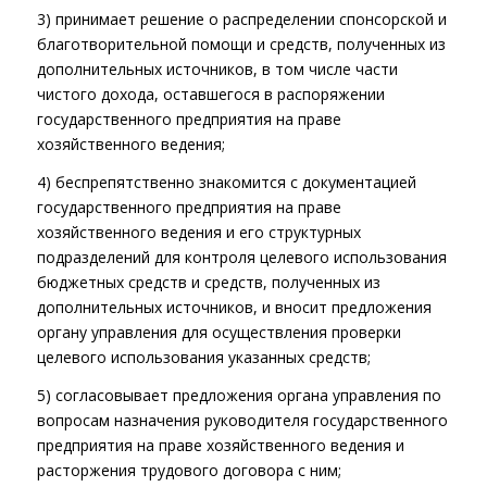
3) принимает решение о распределении спонсорской и
благотворительной помощи и средств, полученных из
дополнительных источников, в том числе части
чистого дохода, оставшегося в распоряжении
государственного предприятия на праве
хозяйственного ведения;
4) беспрепятственно знакомится с документацией
государственного предприятия на праве
хозяйственного ведения и его структурных
подразделений для контроля целевого использования
бюджетных средств и средств, полученных из
дополнительных источников, и вносит предложения
органу управления для осуществления проверки
целевого использования указанных средств;
5) согласовывает предложения органа управления по
вопросам назначения руководителя государственного
предприятия на праве хозяйственного ведения и
расторжения трудового договора с ним;