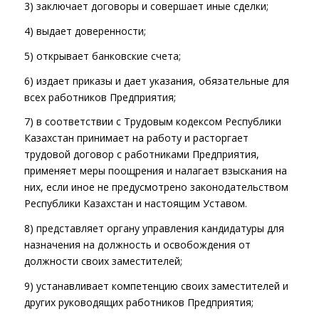
3) заключает договоры и совершает иные сделки;
4) выдает доверенности;
5) открывает банковские счета;
6) издает приказы и дает указания, обязательные для
всех работников Предприятия;
7) в соответствии с
Трудовым кодексом
Республики
Казахстан принимает на работу и расторгает
трудовой договор с работниками Предприятия,
применяет меры поощрения и налагает взыскания на
них, если иное не предусмотрено законодательством
Республики Казахстан и настоящим Уставом.
8) представляет органу управления кандидатуры для
назначения на должность и освобождения от
должности своих заместителей;
9) устанавливает компетенцию своих заместителей и
других руководящих работников Предприятия;