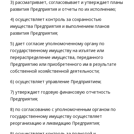
3) рассматривает, согласовывает и утверждает планы
развития Предприятия и отчеты по их исполнению;
4) осуществляет контроль за сохранностью
имущества Предприятия и выполнением планов
развития Предприятия;
5) дает согласие уполномоченному органу по
государственному имуществу на изъятие или
перераспределение имущества, переданного
Предприятию или приобретенного им в результате
собственной хозяйственной деятельности;
6) осуществляет управление Предприятием;
7) утверждает годовую финансовую отчетность
Предприятия;
8) по согласованию с уполномоченным органом по
государственному имуществу осуществляет
реорганизацию и ликвидацию Предприятия;
9) осуществляет контроль за полнотой и