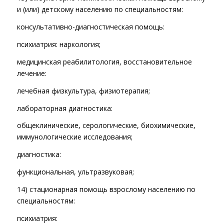
и (или) детскому населению по специальностям:
консультативно-диагностическая помощь:
психиатрия: наркология;
медицинская реабилитология, восстановительное
лечение:
лечебная физкультура, физиотерапия;
лабораторная диагностика:
общеклинические, серологические, биохимические,
иммунологические исследования;
диагностика:
функциональная, ультразвуковая;
14) стационарная помощь взрослому населению по
специальностям:
психиатрия: