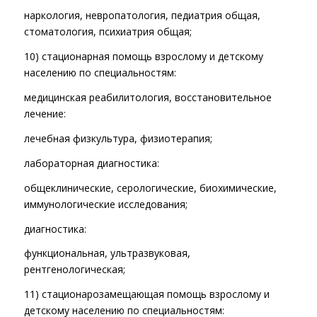
наркология, невропатология, педиатрия общая,
стоматология, психиатрия общая;
10) стационарная помощь взрослому и детскому
населению по специальностям:
медицинская реабилитология, восстановительное
лечение:
лечебная физкультура, физиотерапия;
лабораторная диагностика:
общеклинические, серологические, биохимические,
иммунологические исследования;
диагностика:
функциональная, ультразвуковая,
рентгенологическая;
11) стационарозамещающая помощь взрослому и
детскому населению по специальностям: