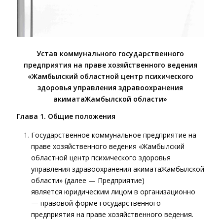
Устав
коммунального государственного
предприятия на праве хозяйственного ведения
«Жамбылский областной центр психического
здоровья управления здравоохранения
акиматаЖамбылской области»
Глава 1. Общие положения
Государственное коммунальное предприятие на
праве хозяйственного ведения «Жамбылский
областной центр психического здоровья
управления здравоохранения акиматаЖамбылской
области» (далее — Предприятие)
является юридическим лицом в организационно
— правовой форме государственного
предприятия на праве хозяйственного ведения.