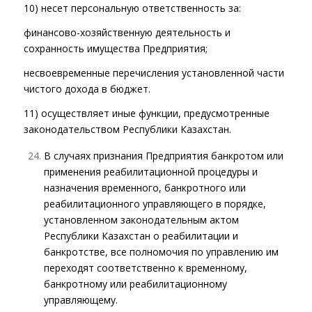
10) несет персональную ответственность за:
финансово-хозяйственную деятельность и
сохранность имущества Предприятия;
несвоевременные перечисления установленной части
чистого дохода в бюджет.
11) осуществляет иные функции, предусмотренные
законодательством Республики Казахстан.
В случаях признания Предприятия банкротом или
применения реабилитационной процедуры и
назначения временного, банкротного или
реабилитационного управляющего в порядке,
установленном законодательным актом
Республики Казахстан о реабилитации и
банкротстве, все полномочия по управлению им
переходят соответственно к временному,
банкротному или реабилитационному
управляющему.