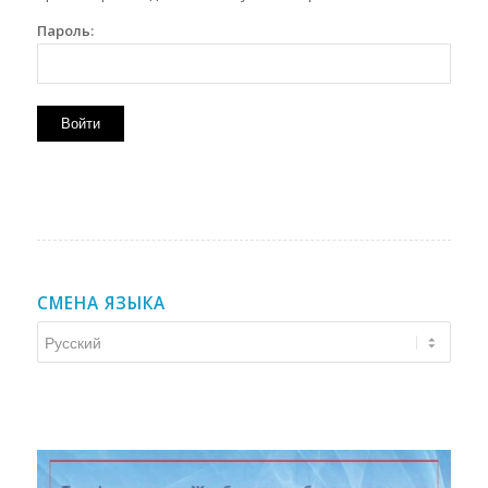
Пароль:
СМЕНА ЯЗЫКА
Смена
языка