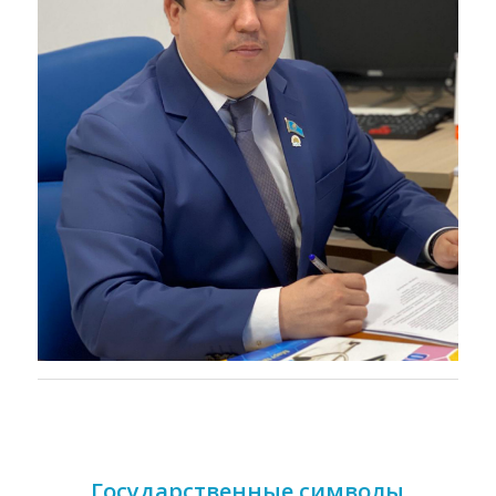
Государственные символы