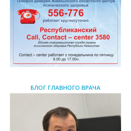
БЛОГ ГЛАВНОГО ВРАЧА