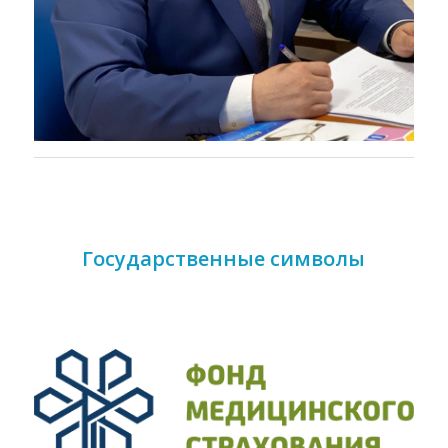
Государственные символы