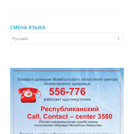
СМЕНА ЯЗЫКА
Смена
языка