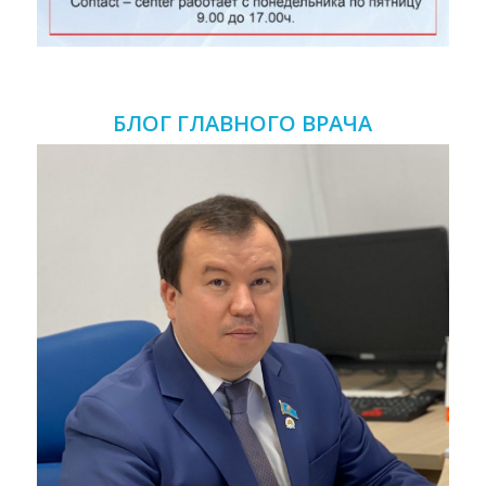
БЛОГ ГЛАВНОГО ВРАЧА