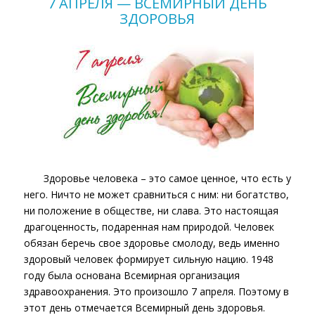
7 АПРЕЛЯ — ВСЕМИРНЫЙ ДЕНЬ
ЗДОРОВЬЯ
Здоровье человека – это самое ценное, что есть у
него. Ничто не может сравниться с ним: ни богатство,
ни положение в обществе, ни слава. Это настоящая
драгоценность, подаренная нам природой. Человек
обязан беречь свое здоровье смолоду, ведь именно
здоровый человек формирует сильную нацию. 1948
году была основана Всемирная организация
здравоохранения. Это произошло 7 апреля. Поэтому в
этот день отмечается Всемирный день здоровья.