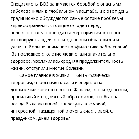
Специалисты ВОЗ занимаются борьбой с опасными
заболеваниями в глобальном масштабе, и в этот день
традиционно обсуждаются самые острые проблемы
здравоохранения, стоящие сегодня перед
человечеством, проводятся мероприятия, которые
мотивируют людей вести здоровый образ жизни и
уделять больше внимание профилактике заболеваний.
За последнее столетие люди стали значительно
здоровее, увеличилась средняя продолжительность
жизни, отступили многие болезни.
Самое главное в жизни — быть физически
здоровым, чтобы иметь силы и энергию на
достижение заветных высот. Желаем, вести здоровый,
правильный и подвижный образ жизни, чтобы она
всегда была активной, а в результате яркой,
интересной, насыщенной и очень счастливой. С
праздником, Днем здоровья!